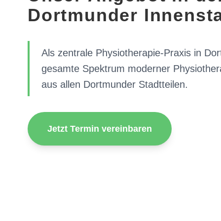
Dortmunder Innenst
Als zentrale Physiotherapie-Praxis in Do
gesamte Spektrum moderner Physiotherap
aus allen Dortmunder Stadtteilen.
Jetzt Termin vereinbaren