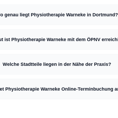
o genau liegt Physiotherapie Warneke in Dortmund?
ut ist Physiotherapie Warneke mit dem ÖPNV erreic
Welche Stadtteile liegen in der Nähe der Praxis?
tet Physiotherapie Warneke Online-Terminbuchung a