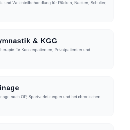
nk- und Weichteilbehandlung für Rücken, Nacken, Schulter,
ymnastik & KGG
therapie für Kassenpatienten, Privatpatienten und
inage
nage nach OP, Sportverletzungen und bei chronischen