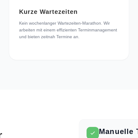
Kurze Wartezeiten
Kein wochenlanger Wartezeiten-Marathon. Wir
arbeiten mit einem effizienten Terminmanagement
und bieten zeitnah Termine an.
Manuelle 
r