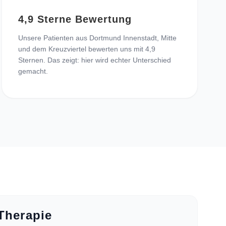
4,9 Sterne Bewertung
Unsere Patienten aus Dortmund Innenstadt, Mitte
und dem Kreuzviertel bewerten uns mit 4,9
Sternen. Das zeigt: hier wird echter Unterschied
gemacht.
Therapie