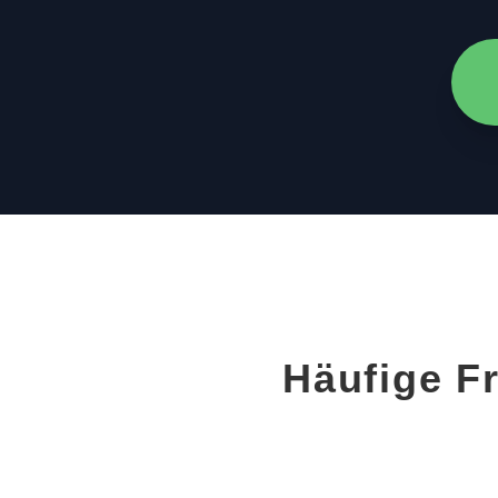
Häufige F