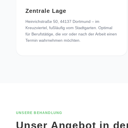
Zentrale Lage
Heinrichstraße 50, 44137 Dortmund – im
Kreuzviertel, fußläufig vom Stadtgarten. Optimal
für Berufstätige, die vor oder nach der Arbeit einen
Termin wahrnehmen möchten.
UNSERE BEHANDLUNG
Unser Angebot in de