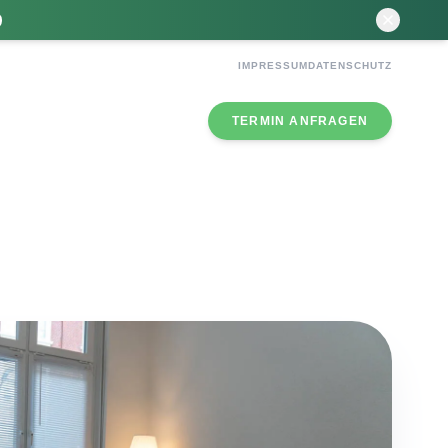
IMPRESSUM
DATENSCHUTZ
TERMIN ANFRAGEN