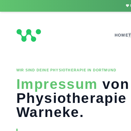
💙
HOME
WIR SIND DEINE PHYSIOTHERAPIE IN DORTMUND
Impressum
von
Physiotherapie
Warneke.