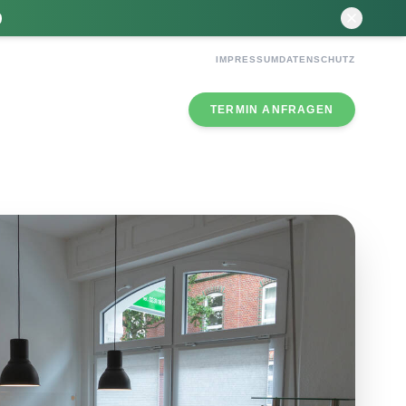
IMPRESSUM
DATENSCHUTZ
TERMIN ANFRAGEN