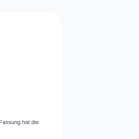
Fassung hat die