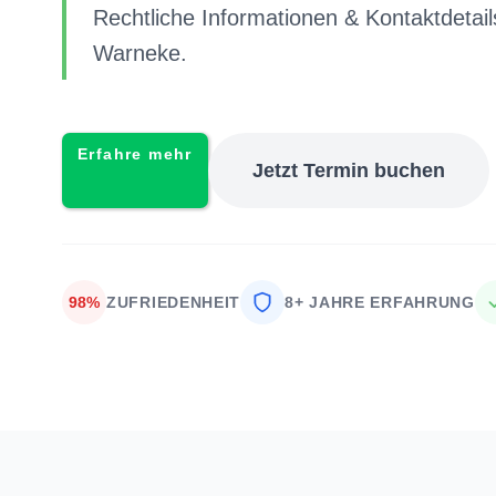
Rechtliche Informationen & Kontaktdetail
Warneke.
Erfahre mehr
Jetzt Termin buchen
98%
ZUFRIEDENHEIT
8+ JAHRE ERFAHRUNG