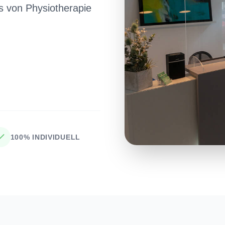
s von Physiotherapie
100% INDIVIDUELL