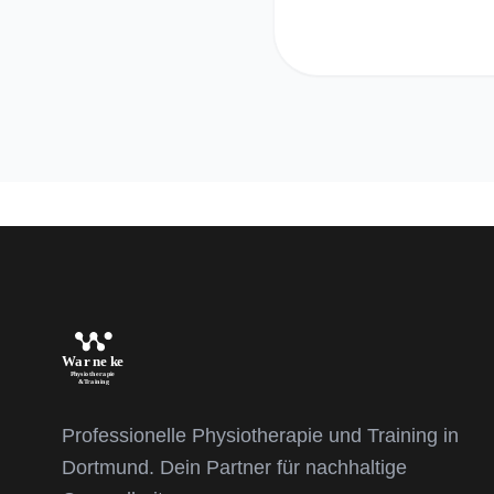
Professionelle Physiotherapie und Training in
Dortmund. Dein Partner für nachhaltige