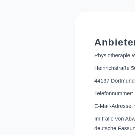
Anbiete
Physiotherapie 
Heinrichstraße 5
44137 Dortmund
Telefonnummer: 
E-Mail-Adresse:
Im Falle von Ab
deutsche Fassun