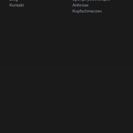
Kontakt
Arthrose
Kopfschmerzen