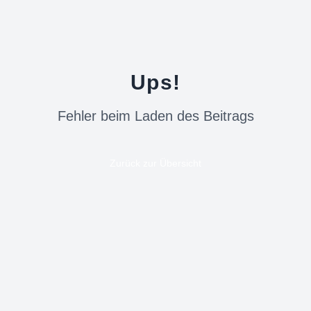
Ups!
Fehler beim Laden des Beitrags
Zurück zur Übersicht