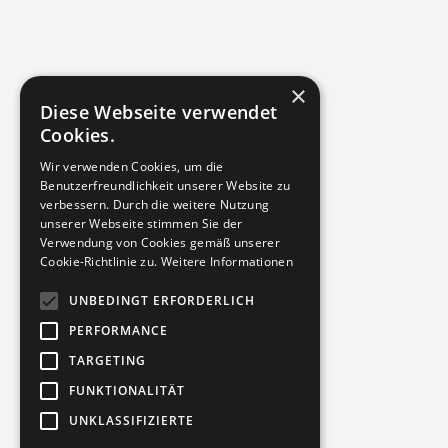
×
Diese Webseite verwendet
Cookies.
Wir verwenden Cookies, um die
Benutzerfreundlichkeit unserer Website zu
verbessern. Durch die weitere Nutzung
unserer Webseite stimmen Sie der
Verwendung von Cookies gemäß unserer
Cookie-Richtlinie zu.
Weitere Informationen
UNBEDINGT ERFORDERLICH
PERFORMANCE
TARGETING
FUNKTIONALITÄT
UNKLASSIFIZIERTE