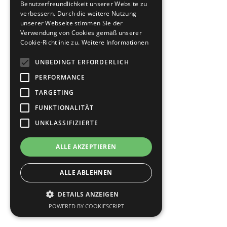
Benutzerfreundlichkeit unserer Website zu
verbessern. Durch die weitere Nutzung
unserer Webseite stimmen Sie der
Verwendung von Cookies gemäß unserer
Cookie-Richtlinie zu.
Weitere Informationen
UNBEDINGT ERFORDERLICH
PERFORMANCE
TARGETING
FUNKTIONALITÄT
UNKLASSIFIZIERTE
ALLE AKZEPTIEREN
ALLE ABLEHNEN
DETAILS ANZEIGEN
POWERED BY COOKIESCRIPT