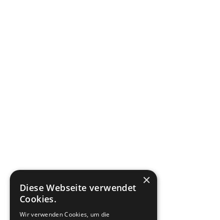
×
Diese Webseite verwendet
Cookies.
Wir verwenden Cookies, um die